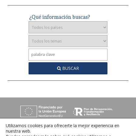
¿Qué información buscas?
BUSCAR
Utilizamos cookies para ofrecerte la mejor experiencia en
nuestra web.