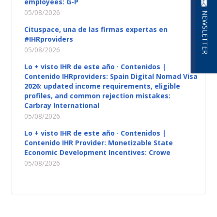
employees: G-P
05/08/2026
NEWSLETTER
Cituspace, una de las firmas expertas en
#IHRproviders
05/08/2026
Lo + visto IHR de este año · Contenidos |
Contenido IHRproviders: Spain Digital Nomad Visa
2026: updated income requirements, eligible
profiles, and common rejection mistakes:
Carbray International
05/08/2026
Lo + visto IHR de este año · Contenidos |
Contenido IHR Provider: Monetizable State
Economic Development Incentives: Crowe
05/08/2026