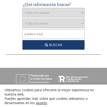
¿Qué información buscas?
BUSCAR
Utilizamos cookies para ofrecerte la mejor experiencia en
nuestra web.
Puedes aprender más sobre qué cookies utilizamos o
desactivarlas en los
ajustes
.
C/ Orense 6, 36970 Sanxenxo, Pontevedra