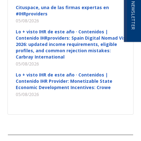
NEWSLETTER
Cituspace, una de las firmas expertas en
#IHRproviders
05/08/2026
Lo + visto IHR de este año · Contenidos |
Contenido IHRproviders: Spain Digital Nomad Visa
2026: updated income requirements, eligible
profiles, and common rejection mistakes:
Carbray International
05/08/2026
Lo + visto IHR de este año · Contenidos |
Contenido IHR Provider: Monetizable State
Economic Development Incentives: Crowe
05/08/2026