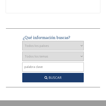
¿Qué información buscas?
BUSCAR