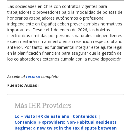
Las sociedades en Chile con contratos vigentes para
trabajadores o proveedores bajo la modalidad de boletas de
honorarios (trabajadores autónomos o profesional
independiente en España) deben prever cambios normativos
importantes. Desde el 1 de enero de 2026, las boletas
electrónicas emitidas por personas naturales independientes
experimentarán un aumento en su retención respecto al año
anterior. Por tanto, es fundamental integrar este ajuste legal
en la planificación financiera para asegurar que la gestión de
los colaboradores externos cumpla con la nueva disposición.
Accede al
recurso
completo
Fuente: Auxadi
Más IHR Providers
Lo + visto IHR de este año · Contenidos |
Contenido IHRproviders: Non-Habitual Residents
Regime: a new twist in the tax dispute between