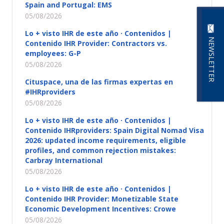
Spain and Portugal: EMS
05/08/2026
Lo + visto IHR de este año · Contenidos |
NEWSLETTER
Contenido IHR Provider: Contractors vs.
employees: G-P
05/08/2026
Cituspace, una de las firmas expertas en
#IHRproviders
05/08/2026
Lo + visto IHR de este año · Contenidos |
Contenido IHRproviders: Spain Digital Nomad Visa
2026: updated income requirements, eligible
profiles, and common rejection mistakes:
Carbray International
05/08/2026
Lo + visto IHR de este año · Contenidos |
Contenido IHR Provider: Monetizable State
Economic Development Incentives: Crowe
05/08/2026