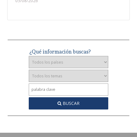
05/08/2026
¿Qué información buscas?
BUSCAR