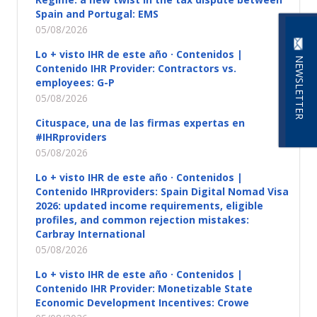
Spain and Portugal: EMS
05/08/2026
Lo + visto IHR de este año · Contenidos |
NEWSLETTER
Contenido IHR Provider: Contractors vs.
employees: G-P
05/08/2026
Cituspace, una de las firmas expertas en
#IHRproviders
05/08/2026
Lo + visto IHR de este año · Contenidos |
Contenido IHRproviders: Spain Digital Nomad Visa
2026: updated income requirements, eligible
profiles, and common rejection mistakes:
Carbray International
05/08/2026
Lo + visto IHR de este año · Contenidos |
Contenido IHR Provider: Monetizable State
Economic Development Incentives: Crowe