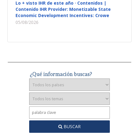
Lo + visto IHR de este año · Contenidos |
Contenido IHR Provider: Monetizable State
Economic Development Incentives: Crowe
05/08/2026
¿Qué información buscas?
BUSCAR