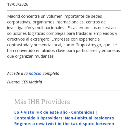
18/03/2026
Madrid concentra un volumen importante de sedes
corporativas, organismos internacionales, centros de
investigación y multinacionales. Estas empresas necesitan
soluciones logísticas complejas para trasladar empleados y
directivos al extranjero. Empresas con experiencia
contrastada y presencia local, como Grupo Amygo, que se
han convertido en aliados clave para particulares y empresas
que organizan mudanzas.
Accede a la
noticia
completa
Fuente: CES Madrid
Más IHR Providers
Lo + visto IHR de este año · Contenidos |
Contenido IHRproviders: Non-Habitual Residents
Regime: a new twist in the tax dispute between