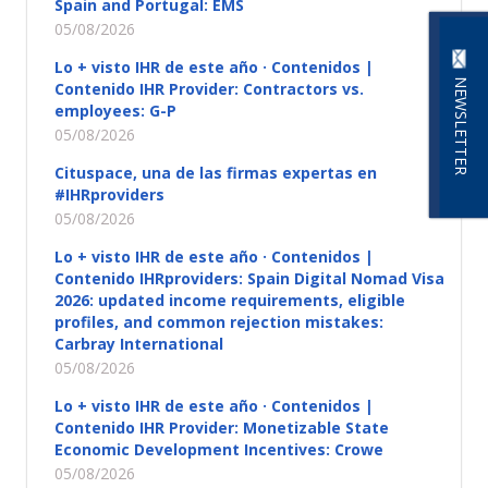
Spain and Portugal: EMS
05/08/2026
Lo + visto IHR de este año · Contenidos |
NEWSLETTER
Contenido IHR Provider: Contractors vs.
employees: G-P
05/08/2026
Cituspace, una de las firmas expertas en
#IHRproviders
05/08/2026
Lo + visto IHR de este año · Contenidos |
Contenido IHRproviders: Spain Digital Nomad Visa
2026: updated income requirements, eligible
profiles, and common rejection mistakes:
Carbray International
05/08/2026
Lo + visto IHR de este año · Contenidos |
Contenido IHR Provider: Monetizable State
Economic Development Incentives: Crowe
05/08/2026