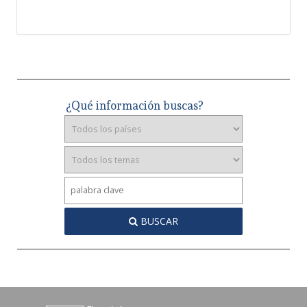
¿Qué información buscas?
BUSCAR