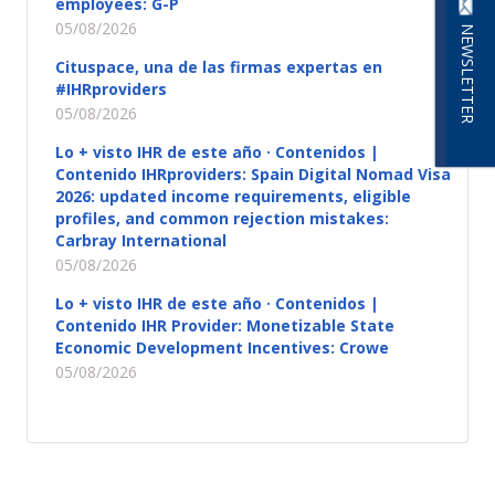
employees: G-P
05/08/2026
NEWSLETTER
Cituspace, una de las firmas expertas en
#IHRproviders
05/08/2026
Lo + visto IHR de este año · Contenidos |
Contenido IHRproviders: Spain Digital Nomad Visa
2026: updated income requirements, eligible
profiles, and common rejection mistakes:
Carbray International
05/08/2026
Lo + visto IHR de este año · Contenidos |
Contenido IHR Provider: Monetizable State
Economic Development Incentives: Crowe
05/08/2026