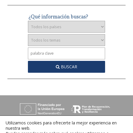
¿Qué información buscas?
BUSCAR
Utilizamos cookies para ofrecerte la mejor experiencia en
nuestra web.