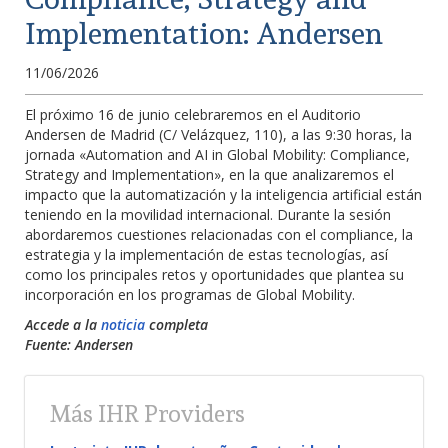
Implementation: Andersen
11/06/2026
El próximo 16 de junio celebraremos en el Auditorio
Andersen de Madrid (C/ Velázquez, 110), a las 9:30 horas, la
jornada «Automation and AI in Global Mobility: Compliance,
Strategy and Implementation», en la que analizaremos el
impacto que la automatización y la inteligencia artificial están
teniendo en la movilidad internacional. Durante la sesión
abordaremos cuestiones relacionadas con el compliance, la
estrategia y la implementación de estas tecnologías, así
como los principales retos y oportunidades que plantea su
incorporación en los programas de Global Mobility.
Accede a la
noticia
completa
Fuente: Andersen
Más IHR Providers