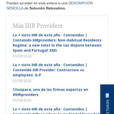
Puedes acceder en este enlace a una
DESCRIPCIÓN
SENCILLA
de
Solución Relocation.
Más IHR Providers
Lo + visto IHR de este año · Contenidos |
Contenido IHRproviders: Non-Habitual Residents
Regime: a new twist in the tax dispute between
Spain and Portugal: EMS
05/08/2026
Lo + visto IHR de este año · Contenidos |
Contenido IHR Provider: Contractors vs.
employees: G-P
05/08/2026
Cituspace, una de las firmas expertas en
#IHRproviders
05/08/2026
NEWSLETTER
Lo + visto IHR de este año · Contenidos |