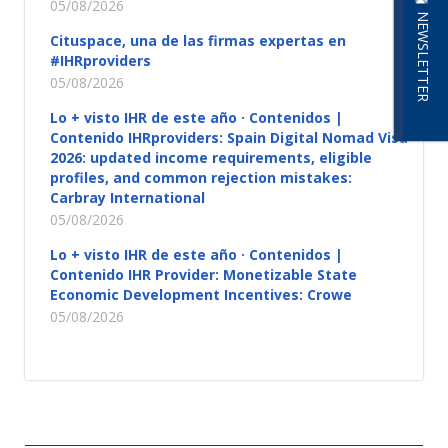
05/08/2026
NEWSLETTER
Cituspace, una de las firmas expertas en
#IHRproviders
05/08/2026
Lo + visto IHR de este año · Contenidos |
Contenido IHRproviders: Spain Digital Nomad Visa
2026: updated income requirements, eligible
profiles, and common rejection mistakes:
Carbray International
05/08/2026
Lo + visto IHR de este año · Contenidos |
Contenido IHR Provider: Monetizable State
Economic Development Incentives: Crowe
05/08/2026