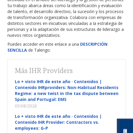
Su trabajo abarca áreas como la identificación y evaluación
de talento, el desarrollo directivo, la sucesión y los procesos
de transformación organizativa. Colabora con empresas de
distintos sectores en iniciativas vinculadas a la estrategia de
personas y a la adaptación de sus estructuras de liderazgo a
nuevos retos organizativos.
Puedes acceder en este enlace a una
DESCRIPCIÓN
SENCILLA
de Talengo.
Más IHR Providers
Lo + visto IHR de este año · Contenidos |
Contenido IHRproviders: Non-Habitual Residents
Regime: a new twist in the tax dispute between
Spain and Portugal: EMS
05/08/2026
Lo + visto IHR de este año · Contenidos |
Contenido IHR Provider: Contractors vs.
employees: G-P