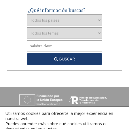
¿Qué información buscas?
BUSCAR
Utilizamos cookies para ofrecerte la mejor experiencia en
nuestra web.
Puedes aprender más sobre qué cookies utilizamos o
desactivarlas en los
ajustes
.