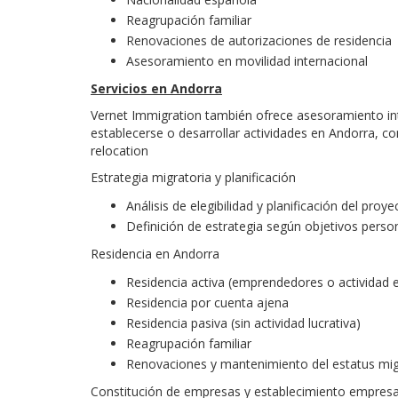
Reagrupación familiar
Renovaciones de autorizaciones de residencia
Asesoramiento en movilidad internacional
Servicios en Andorra
Vernet Immigration también ofrece asesoramiento int
establecerse o desarrollar actividades en Andorra, c
relocation
Estrategia migratoria y planificación
Análisis de elegibilidad y planificación del proy
Definición de estrategia según objetivos perso
Residencia en Andorra
Residencia activa (emprendedores o actividad
Residencia por cuenta ajena
Residencia pasiva (sin actividad lucrativa)
Reagrupación familiar
Renovaciones y mantenimiento del estatus mig
Constitución de empresas y establecimiento empresa