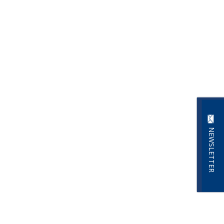
NEWSLETTER