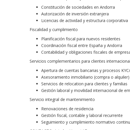
Constitución de sociedades en Andorra
Autorización de inversión extranjera
Licencias de actividad y estructura corporativa
Fiscalidad y cumplimiento
Planificación fiscal para nuevos residentes
Coordinación fiscal entre España y Andorra
Contabilidad y obligaciones fiscales de empresa
Servicios complementarios para clientes internaciona
Apertura de cuentas bancarias y procesos KY
Asesoramiento inmobiliario (compra o alquiler)
Servicios de relocation para clientes y familias
Gestión laboral y movilidad internacional de e
Servicio integral de mantenimiento
Renovaciones de residencia
Gestión fiscal, contable y laboral recurrente
Seguimiento y cumplimiento normativo contin