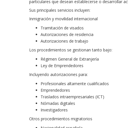
particulares que desean establecerse o desarrollar ac
Sus principales servicios incluyen:
Inmigración y movilidad internacional
Tramitación de visados
Autorizaciones de residencia
Autorizaciones de trabajo
Los procedimientos se gestionan tanto bajo:
Régimen General de Extranjería
Ley de Emprendedores
Incluyendo autorizaciones para:
Profesionales altamente cualificados
Emprendedores
Traslados intraempresariales (ICT)
Nómadas digitales
Investigadores
Otros procedimientos migratorios
Nacionalidad española