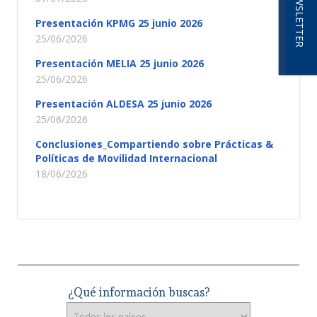
NEWSLETTER
Presentación KPMG 25 junio 2026
25/06/2026
Presentación MELIA 25 junio 2026
25/06/2026
Presentación ALDESA 25 junio 2026
25/06/2026
Conclusiones_Compartiendo sobre Prácticas &
Políticas de Movilidad Internacional
18/06/2026
¿Qué información buscas?