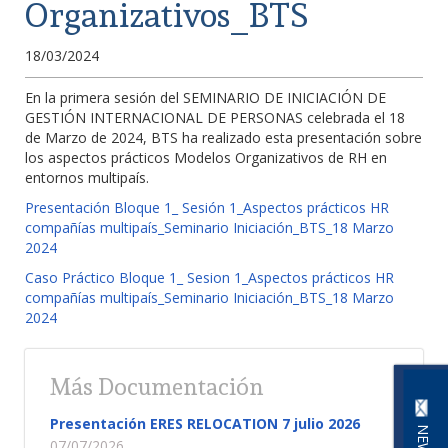
Organizativos_BTS
18/03/2024
En la primera sesión del SEMINARIO DE INICIACIÓN DE
GESTIÓN INTERNACIONAL DE PERSONAS celebrada el 18
de Marzo de 2024, BTS ha realizado esta presentación sobre
los aspectos prácticos Modelos Organizativos de RH en
entornos multipaís.
Presentación Bloque 1_ Sesión 1_Aspectos prácticos HR
compañías multipaís_Seminario Iniciación_BTS_18 Marzo
2024
Caso Práctico Bloque 1_ Sesion 1_Aspectos prácticos HR
compañías multipaís_Seminario Iniciación_BTS_18 Marzo
2024
Más Documentación
Presentación ERES RELOCATION 7 julio 2026
07/07/2026