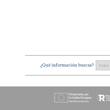
¿Qué información buscas?