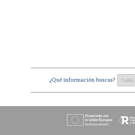
¿Qué información buscas?