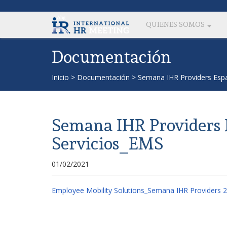
QUIENES SOMOS
Documentación
Inicio
>
Documentación
>
Semana IHR Providers Espa
Semana IHR Providers 
Servicios_EMS
01/02/2021
Employee Mobility Solutions_Semana IHR Providers 2