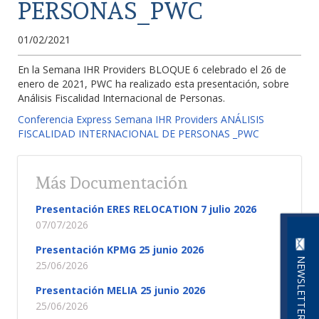
PERSONAS_PWC
01/02/2021
En la Semana IHR Providers BLOQUE 6 celebrado el 26 de
enero de 2021, PWC ha realizado esta presentación, sobre
Análisis Fiscalidad Internacional de Personas.
Conferencia Express Semana IHR Providers ANÁLISIS
FISCALIDAD INTERNACIONAL DE PERSONAS _PWC
Más Documentación
Presentación ERES RELOCATION 7 julio 2026
07/07/2026
Presentación KPMG 25 junio 2026
NEWSLETTER
25/06/2026
Presentación MELIA 25 junio 2026
25/06/2026