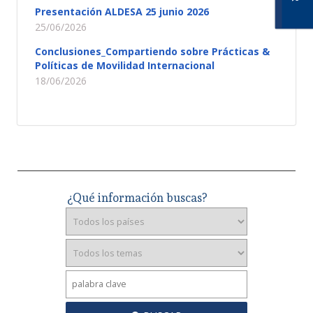
Presentación ALDESA 25 junio 2026
25/06/2026
Conclusiones_Compartiendo sobre Prácticas &
Políticas de Movilidad Internacional
18/06/2026
¿Qué información buscas?