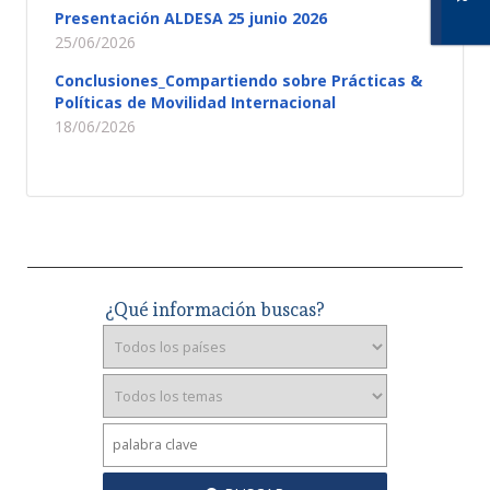
Presentación ALDESA 25 junio 2026
25/06/2026
Conclusiones_Compartiendo sobre Prácticas &
Políticas de Movilidad Internacional
18/06/2026
¿Qué información buscas?