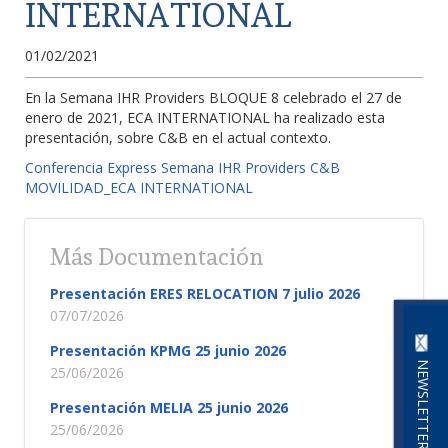
INTERNATIONAL
01/02/2021
En la Semana IHR Providers BLOQUE 8 celebrado el 27 de
enero de 2021, ECA INTERNATIONAL ha realizado esta
presentación, sobre C&B en el actual contexto.
Conferencia Express Semana IHR Providers C&B
MOVILIDAD_ECA INTERNATIONAL
Más Documentación
Presentación ERES RELOCATION 7 julio 2026
07/07/2026
Presentación KPMG 25 junio 2026
NEWSLETTER
25/06/2026
Presentación MELIA 25 junio 2026
25/06/2026