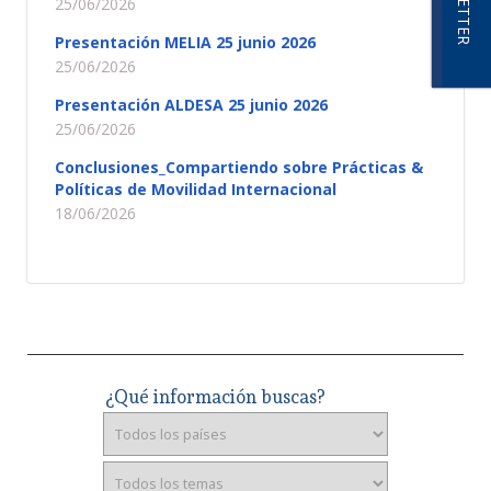
25/06/2026
Presentación MELIA 25 junio 2026
25/06/2026
Presentación ALDESA 25 junio 2026
25/06/2026
Conclusiones_Compartiendo sobre Prácticas &
Políticas de Movilidad Internacional
18/06/2026
¿Qué información buscas?