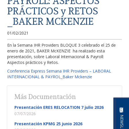
PAYROLL: ASPECTOS
PRÁCTICOS y RETOS
_BAKER MCKENZIE
01/02/2021
En la Semana IHR Providers BLOQUE 3 celebrado el 25 de
enero de 2021, BAKER McKENZIE ha realizado esta
presentación, sobre Laboral Internacional & Payroll:
Aspectos prácticos y Retos.
Conferencia Express Semana IHR Providers – LABORAL
INTERNACIONAL & PAYROL_Baker Mckenzie
Más Documentación
Presentación ERES RELOCATION 7 julio 2026
07/07/2026
NEWSLETTER
Presentación KPMG 25 junio 2026