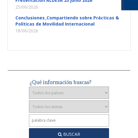
Presentación ALDESA 25 junio 2026
25/06/2026
Conclusiones_Compartiendo sobre Prácticas &
Políticas de Movilidad Internacional
18/06/2026
¿Qué información buscas?
BUSCAR