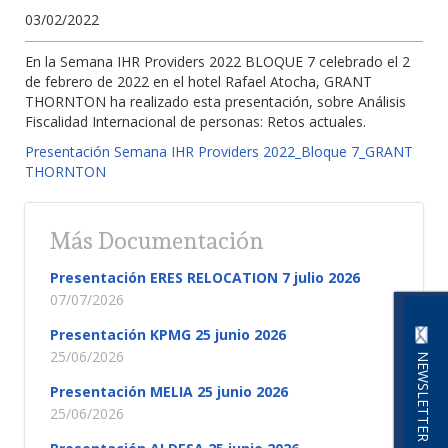
03/02/2022
En la Semana IHR Providers 2022 BLOQUE 7 celebrado el 2
de febrero de 2022 en el hotel Rafael Atocha, GRANT
THORNTON ha realizado esta presentación, sobre Análisis
Fiscalidad Internacional de personas: Retos actuales.
Presentación Semana IHR Providers 2022_Bloque 7_GRANT
THORNTON
Más Documentación
Presentación ERES RELOCATION 7 julio 2026
07/07/2026
Presentación KPMG 25 junio 2026
25/06/2026
NEWSLETTER
Presentación MELIA 25 junio 2026
25/06/2026