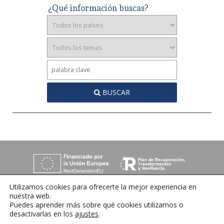
¿Qué información buscas?
BUSCAR
Utilizamos cookies para ofrecerte la mejor experiencia en
nuestra web.
Puedes aprender más sobre qué cookies utilizamos o
desactivarlas en los
ajustes
.
C/ Orense 6, 36970 Sanxenxo, Pontevedra