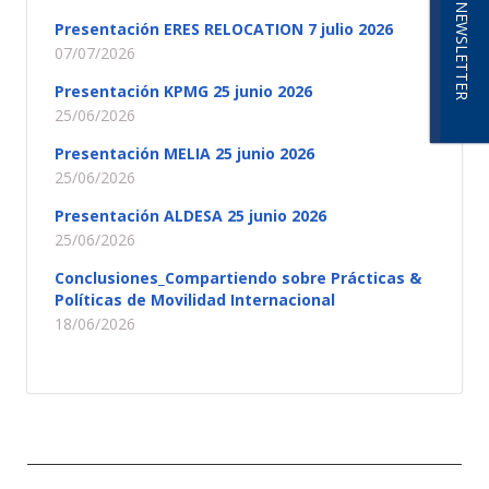
NEWSLETTER
Presentación ERES RELOCATION 7 julio 2026
07/07/2026
Presentación KPMG 25 junio 2026
25/06/2026
Presentación MELIA 25 junio 2026
25/06/2026
Presentación ALDESA 25 junio 2026
25/06/2026
Conclusiones_Compartiendo sobre Prácticas &
Políticas de Movilidad Internacional
18/06/2026