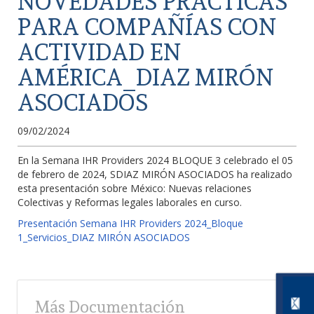
NOVEDADES PRÁCTICAS
PARA COMPAÑÍAS CON
ACTIVIDAD EN
AMÉRICA_DIAZ MIRÓN
ASOCIADOS
09/02/2024
En la Semana IHR Providers 2024 BLOQUE 3 celebrado el 05
de febrero de 2024, SDIAZ MIRÓN ASOCIADOS ha realizado
esta presentación sobre México: Nuevas relaciones
Colectivas y Reformas legales laborales en curso.
Presentación Semana IHR Providers 2024_Bloque
1_Servicios_DIAZ MIRÓN ASOCIADOS
Más Documentación