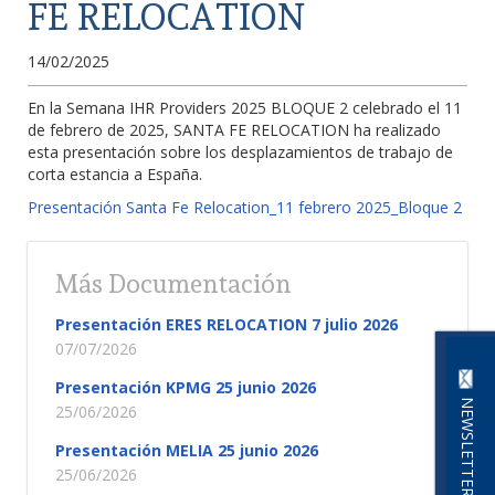
FE RELOCATION
14/02/2025
En la Semana IHR Providers 2025 BLOQUE 2 celebrado el 11
de febrero de 2025, SANTA FE RELOCATION ha realizado
esta presentación sobre los desplazamientos de trabajo de
corta estancia a España.
Presentación Santa Fe Relocation_11 febrero 2025_Bloque 2
Más Documentación
Presentación ERES RELOCATION 7 julio 2026
07/07/2026
Presentación KPMG 25 junio 2026
NEWSLETTER
25/06/2026
Presentación MELIA 25 junio 2026
25/06/2026