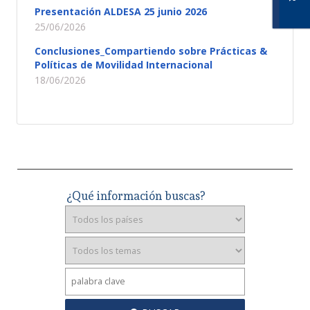
Presentación ALDESA 25 junio 2026
25/06/2026
Conclusiones_Compartiendo sobre Prácticas &
Políticas de Movilidad Internacional
18/06/2026
¿Qué información buscas?