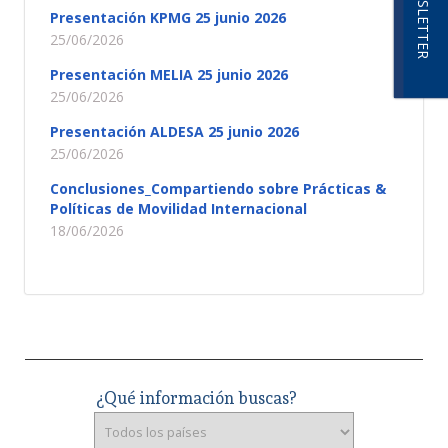
NEWSLETTER
Presentación KPMG 25 junio 2026
25/06/2026
Presentación MELIA 25 junio 2026
25/06/2026
Presentación ALDESA 25 junio 2026
25/06/2026
Conclusiones_Compartiendo sobre Prácticas &
Políticas de Movilidad Internacional
18/06/2026
¿Qué información buscas?