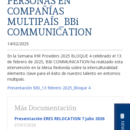
PERSONAS EN
COMPAÑÍAS
MULTIPAÍS_BBi
COMMUNICATION
14/02/2025
En la Semana IHR Providers 2025 BLOQUE 4 celebrado el 13
de febrero de 2025, BBi COMMUNICATION ha realizado esta
intervención en la Mesa Redonda sobre la interculturalidad:
elemento clave para el éxito de nuestro talento en entornos
multipaís.
Presentación BBI_13 febrero 2025_Bloque 4
Más Documentación
Presentación ERES RELOCATION 7 julio 2026
07/07/2026