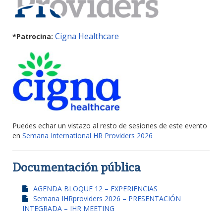
Cigna Healthcare
*Patrocina:
Puedes echar un vistazo al resto de sesiones de este evento
en
Semana International HR Providers 2026
Documentación pública
AGENDA BLOQUE 12 – EXPERIENCIAS
Semana IHRproviders 2026 – PRESENTACIÓN
INTEGRADA – IHR MEETING