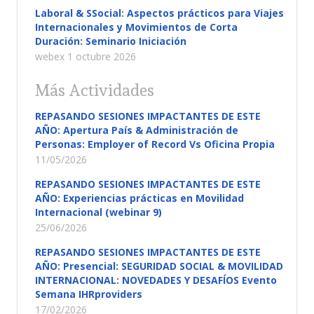
Laboral & SSocial: Aspectos prácticos para Viajes
Internacionales y Movimientos de Corta
Duración: Seminario Iniciación
webex 1 octubre 2026
Más Actividades
REPASANDO SESIONES IMPACTANTES DE ESTE
AÑO: Apertura País & Administración de
Personas: Employer of Record Vs Oficina Propia
11/05/2026
REPASANDO SESIONES IMPACTANTES DE ESTE
AÑO: Experiencias prácticas en Movilidad
Internacional (webinar 9)
25/06/2026
REPASANDO SESIONES IMPACTANTES DE ESTE
AÑO: Presencial: SEGURIDAD SOCIAL & MOVILIDAD
INTERNACIONAL: NOVEDADES Y DESAFÍOS Evento
Semana IHRproviders
17/02/2026