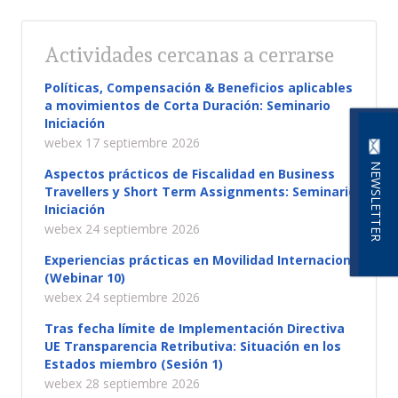
Actividades cercanas a cerrarse
Políticas, Compensación & Beneficios aplicables
a movimientos de Corta Duración: Seminario
Iniciación
webex 17 septiembre 2026
NEWSLETTER
Aspectos prácticos de Fiscalidad en Business
Travellers y Short Term Assignments: Seminario
Iniciación
webex 24 septiembre 2026
Experiencias prácticas en Movilidad Internacional
(Webinar 10)
webex 24 septiembre 2026
Tras fecha límite de Implementación Directiva
UE Transparencia Retributiva: Situación en los
Estados miembro (Sesión 1)
webex 28 septiembre 2026