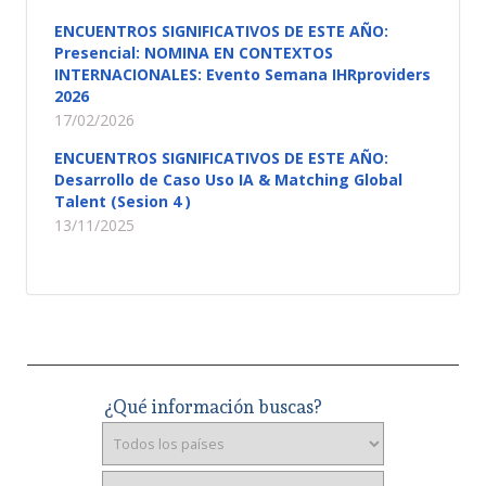
ENCUENTROS SIGNIFICATIVOS DE ESTE AÑO:
Presencial: NOMINA EN CONTEXTOS
INTERNACIONALES: Evento Semana IHRproviders
2026
17/02/2026
ENCUENTROS SIGNIFICATIVOS DE ESTE AÑO:
Desarrollo de Caso Uso IA & Matching Global
Talent (Sesion 4 )
13/11/2025
¿Qué información buscas?