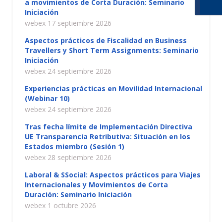
a movimientos de Corta Duración: Seminario
Iniciación
webex 17 septiembre 2026
Aspectos prácticos de Fiscalidad en Business
Travellers y Short Term Assignments: Seminario
Iniciación
webex 24 septiembre 2026
Experiencias prácticas en Movilidad Internacional
(Webinar 10)
webex 24 septiembre 2026
Tras fecha límite de Implementación Directiva
UE Transparencia Retributiva: Situación en los
Estados miembro (Sesión 1)
webex 28 septiembre 2026
Laboral & SSocial: Aspectos prácticos para Viajes
Internacionales y Movimientos de Corta
Duración: Seminario Iniciación
webex 1 octubre 2026