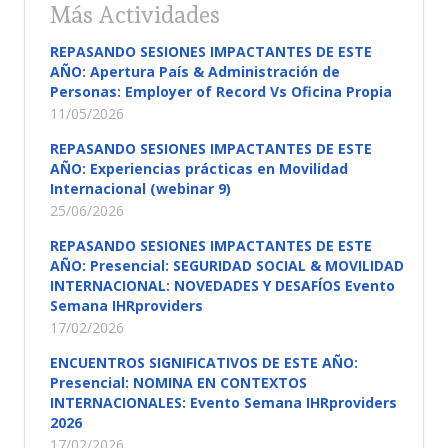
Más Actividades
REPASANDO SESIONES IMPACTANTES DE ESTE
AÑO: Apertura País & Administración de
Personas: Employer of Record Vs Oficina Propia
11/05/2026
REPASANDO SESIONES IMPACTANTES DE ESTE
AÑO: Experiencias prácticas en Movilidad
Internacional (webinar 9)
25/06/2026
REPASANDO SESIONES IMPACTANTES DE ESTE
AÑO: Presencial: SEGURIDAD SOCIAL & MOVILIDAD
INTERNACIONAL: NOVEDADES Y DESAFÍOS Evento
Semana IHRproviders
17/02/2026
ENCUENTROS SIGNIFICATIVOS DE ESTE AÑO:
Presencial: NOMINA EN CONTEXTOS
INTERNACIONALES: Evento Semana IHRproviders
2026
17/02/2026