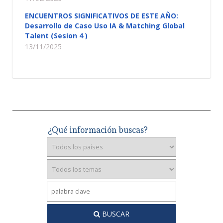
ENCUENTROS SIGNIFICATIVOS DE ESTE AÑO:
Desarrollo de Caso Uso IA & Matching Global
Talent (Sesion 4 )
13/11/2025
¿Qué información buscas?
BUSCAR