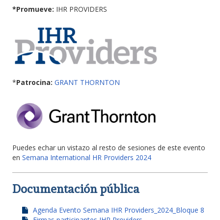
*Promueve:
IHR PROVIDERS
*
Patrocina:
GRANT THORNTON
Puedes echar un vistazo al resto de sesiones de este evento
en
Semana International HR Providers 2024
Documentación pública
Agenda Evento Semana IHR Providers_2024_Bloque 8
Firmas participantes IHR Providers