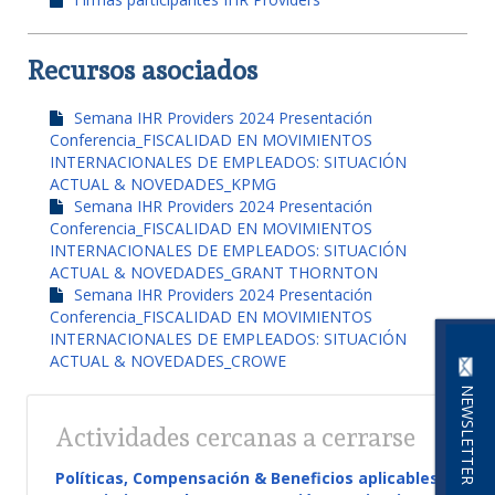
Recursos asociados
Semana IHR Providers 2024 Presentación
Conferencia_FISCALIDAD EN MOVIMIENTOS
INTERNACIONALES DE EMPLEADOS: SITUACIÓN
ACTUAL & NOVEDADES_KPMG
Semana IHR Providers 2024 Presentación
Conferencia_FISCALIDAD EN MOVIMIENTOS
INTERNACIONALES DE EMPLEADOS: SITUACIÓN
ACTUAL & NOVEDADES_GRANT THORNTON
Semana IHR Providers 2024 Presentación
Conferencia_FISCALIDAD EN MOVIMIENTOS
INTERNACIONALES DE EMPLEADOS: SITUACIÓN
ACTUAL & NOVEDADES_CROWE
NEWSLETTER
Actividades cercanas a cerrarse
Políticas, Compensación & Beneficios aplicables