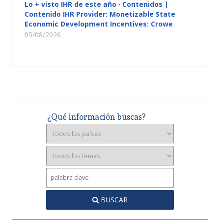
Lo + visto IHR de este año · Contenidos |
Contenido IHR Provider: Monetizable State
Economic Development Incentives: Crowe
05/08/2026
¿Qué información buscas?
BUSCAR