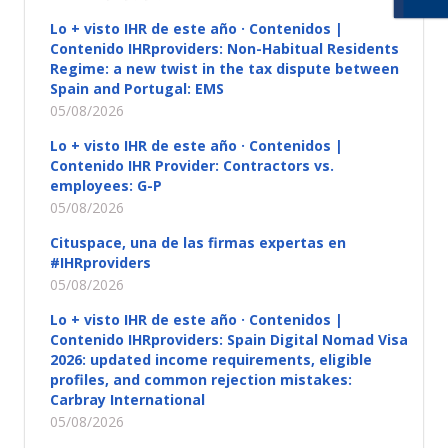
Lo + visto IHR de este año · Contenidos |
Contenido IHRproviders: Non-Habitual Residents
Regime: a new twist in the tax dispute between
Spain and Portugal: EMS
05/08/2026
Lo + visto IHR de este año · Contenidos |
Contenido IHR Provider: Contractors vs.
employees: G-P
05/08/2026
Cituspace, una de las firmas expertas en
#IHRproviders
05/08/2026
Lo + visto IHR de este año · Contenidos |
Contenido IHRproviders: Spain Digital Nomad Visa
2026: updated income requirements, eligible
profiles, and common rejection mistakes:
Carbray International
05/08/2026