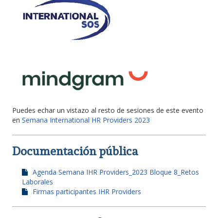
Puedes echar un vistazo al resto de sesiones de este evento
en
Semana International HR Providers 2023
Documentación pública
Agenda Semana IHR Providers_2023 Bloque 8_Retos
Laborales
Firmas participantes IHR Providers