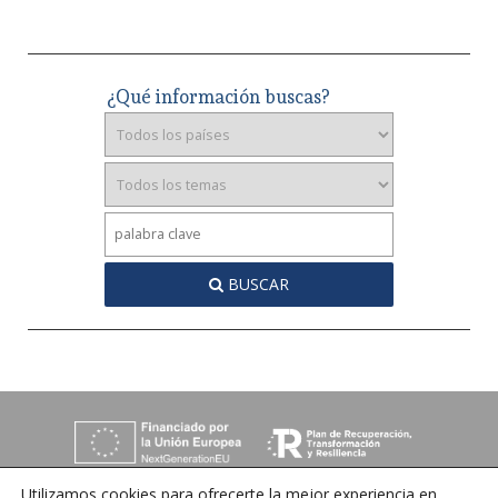
¿Qué información buscas?
BUSCAR
Utilizamos cookies para ofrecerte la mejor experiencia en