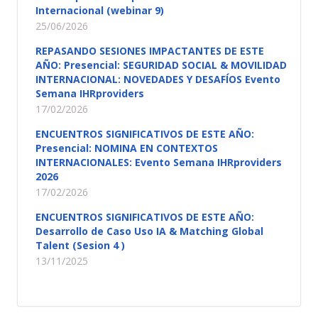
Internacional (webinar 9)
25/06/2026
REPASANDO SESIONES IMPACTANTES DE ESTE
AÑO: Presencial: SEGURIDAD SOCIAL & MOVILIDAD
INTERNACIONAL: NOVEDADES Y DESAFÍOS Evento
Semana IHRproviders
17/02/2026
ENCUENTROS SIGNIFICATIVOS DE ESTE AÑO:
Presencial: NOMINA EN CONTEXTOS
INTERNACIONALES: Evento Semana IHRproviders
2026
17/02/2026
ENCUENTROS SIGNIFICATIVOS DE ESTE AÑO:
Desarrollo de Caso Uso IA & Matching Global
Talent (Sesion 4 )
13/11/2025