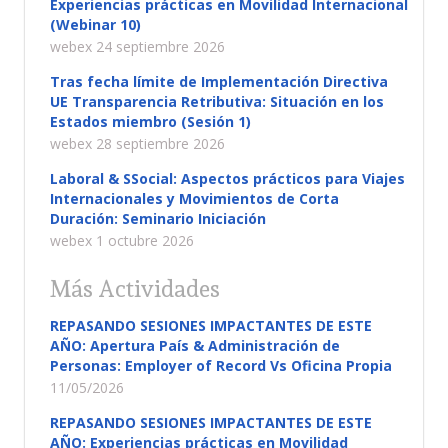
Experiencias prácticas en Movilidad Internacional
(Webinar 10)
webex 24 septiembre 2026
Tras fecha límite de Implementación Directiva
UE Transparencia Retributiva: Situación en los
Estados miembro (Sesión 1)
webex 28 septiembre 2026
Laboral & SSocial: Aspectos prácticos para Viajes
Internacionales y Movimientos de Corta
Duración: Seminario Iniciación
webex 1 octubre 2026
Más Actividades
REPASANDO SESIONES IMPACTANTES DE ESTE
AÑO: Apertura País & Administración de
Personas: Employer of Record Vs Oficina Propia
11/05/2026
REPASANDO SESIONES IMPACTANTES DE ESTE
AÑO: Experiencias prácticas en Movilidad