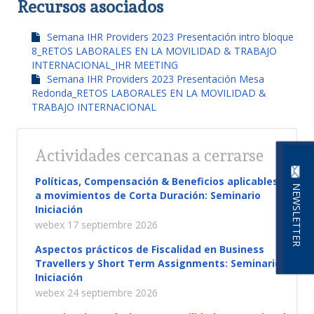
Recursos asociados
Semana IHR Providers 2023 Presentación intro bloque
8_RETOS LABORALES EN LA MOVILIDAD & TRABAJO
INTERNACIONAL_IHR MEETING
Semana IHR Providers 2023 Presentación Mesa
Redonda_RETOS LABORALES EN LA MOVILIDAD &
TRABAJO INTERNACIONAL
Actividades cercanas a cerrarse
Políticas, Compensación & Beneficios aplicables
NEWSLETTER
a movimientos de Corta Duración: Seminario
Iniciación
webex 17 septiembre 2026
Aspectos prácticos de Fiscalidad en Business
Travellers y Short Term Assignments: Seminario
Iniciación
webex 24 septiembre 2026