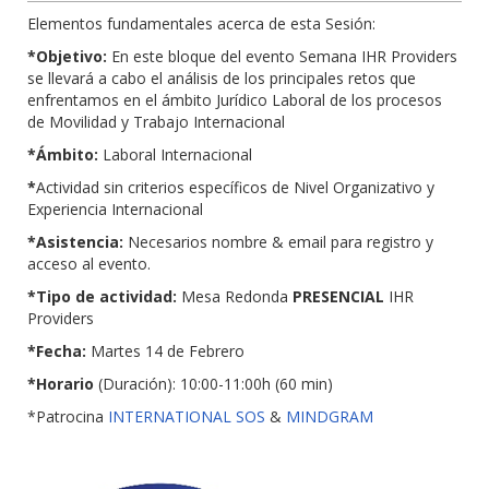
Elementos fundamentales acerca de esta Sesión:
*Objetivo:
En este bloque del evento Semana IHR Providers
se llevará a cabo el análisis de los principales retos que
enfrentamos en el ámbito Jurídico Laboral de los procesos
de Movilidad y Trabajo Internacional
*Ámbito:
Laboral Internacional
*
Actividad sin criterios específicos de Nivel Organizativo y
Experiencia Internacional
*Asistencia:
Necesarios nombre & email para registro y
acceso al evento.
*Tipo de actividad:
Mesa Redonda
PRESENCIAL
IHR
Providers
*Fecha:
Martes 14 de Febrero
*Horario
(Duración): 10:00-11:00h (60 min)
*Patrocina
INTERNATIONAL SOS
&
MINDGRAM