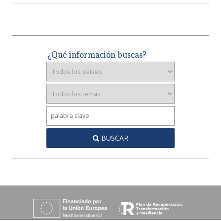
¿Qué información buscas?
BUSCAR