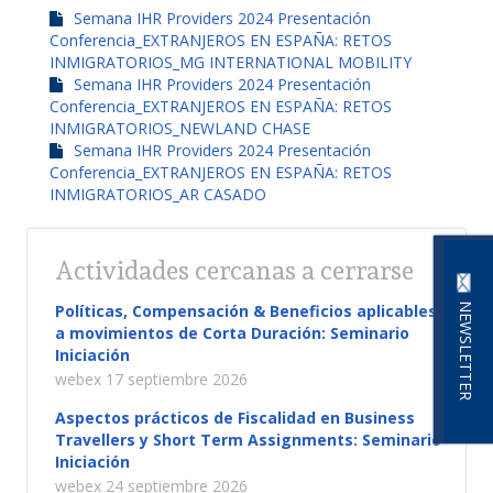
Semana IHR Providers 2024 Presentación
Conferencia_EXTRANJEROS EN ESPAÑA: RETOS
INMIGRATORIOS_MG INTERNATIONAL MOBILITY
Semana IHR Providers 2024 Presentación
Conferencia_EXTRANJEROS EN ESPAÑA: RETOS
INMIGRATORIOS_NEWLAND CHASE
Semana IHR Providers 2024 Presentación
Conferencia_EXTRANJEROS EN ESPAÑA: RETOS
INMIGRATORIOS_AR CASADO
Actividades cercanas a cerrarse
NEWSLETTER
Políticas, Compensación & Beneficios aplicables
a movimientos de Corta Duración: Seminario
Iniciación
webex 17 septiembre 2026
Aspectos prácticos de Fiscalidad en Business
Travellers y Short Term Assignments: Seminario
Iniciación
webex 24 septiembre 2026