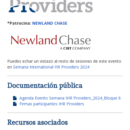
*Patrocina:
NEWLAND CHASE
Puedes echar un vistazo al resto de sesiones de este evento
en
Semana International HR Providers 2024
Documentación pública
Agenda Evento Semana IHR Providers_2024_Bloque 6
Firmas participantes IHR Providers
Recursos asociados