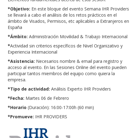
*Objetivo:
En este bloque del evento Semana IHR Providers
se llevará a cabo el análisis de los retos prácticos en el
ámbito de Visados, Permisos, etc aplicables a Extranjeros en
España
*Ámbito:
Administración Movilidad & Trabajo Internacional
*
Actividad sin criterios específicos de Nivel Organizativo y
Experiencia Internacional
*Asistencia:
Necesarios nombre & email para registro y
acceso al evento. En las Sesiones Online del evento pueden
participar tantos miembros del equipo como quiera la
empresa.
*Tipo de actividad:
Análisis Experto IHR Providers
*Fecha:
Martes 06 de Febrero
*Horario
(Duración): 16:00-17:00h (60 min)
*Promueve:
IHR PROVIDERS