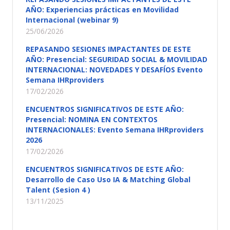
AÑO: Experiencias prácticas en Movilidad
Internacional (webinar 9)
25/06/2026
REPASANDO SESIONES IMPACTANTES DE ESTE
AÑO: Presencial: SEGURIDAD SOCIAL & MOVILIDAD
INTERNACIONAL: NOVEDADES Y DESAFÍOS Evento
Semana IHRproviders
17/02/2026
ENCUENTROS SIGNIFICATIVOS DE ESTE AÑO:
Presencial: NOMINA EN CONTEXTOS
INTERNACIONALES: Evento Semana IHRproviders
2026
17/02/2026
ENCUENTROS SIGNIFICATIVOS DE ESTE AÑO:
Desarrollo de Caso Uso IA & Matching Global
Talent (Sesion 4 )
13/11/2025