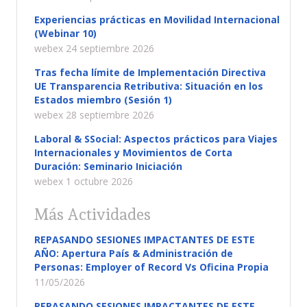
Experiencias prácticas en Movilidad Internacional
(Webinar 10)
webex 24 septiembre 2026
Tras fecha límite de Implementación Directiva
UE Transparencia Retributiva: Situación en los
Estados miembro (Sesión 1)
webex 28 septiembre 2026
Laboral & SSocial: Aspectos prácticos para Viajes
Internacionales y Movimientos de Corta
Duración: Seminario Iniciación
webex 1 octubre 2026
Más Actividades
REPASANDO SESIONES IMPACTANTES DE ESTE
AÑO: Apertura País & Administración de
Personas: Employer of Record Vs Oficina Propia
11/05/2026
REPASANDO SESIONES IMPACTANTES DE ESTE