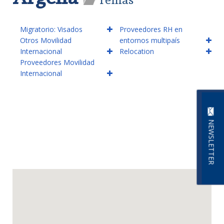
Migratorio: Visados
Proveedores RH en
Otros Movilidad
entornos multipaís
Internacional
Relocation
Proveedores Movilidad
Internacional
NEWSLETTER