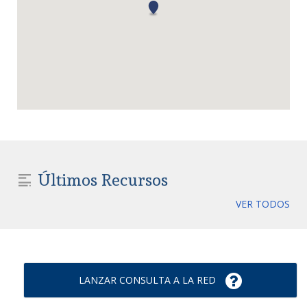
Últimos Recursos
VER TODOS
LANZAR CONSULTA A LA RED