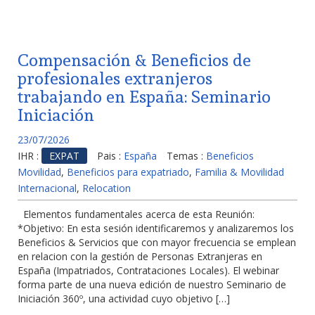
Compensación & Beneficios de
profesionales extranjeros
trabajando en España: Seminario
Iniciación
23/07/2026
IHR :
EXPAT
Pais :
España
Temas :
Beneficios
Movilidad
,
Beneficios para expatriado
,
Familia & Movilidad
Internacional
,
Relocation
Elementos fundamentales acerca de esta Reunión:
*Objetivo: En esta sesión identificaremos y analizaremos los
Beneficios & Servicios que con mayor frecuencia se emplean
en relacion con la gestión de Personas Extranjeras en
España (Impatriados, Contrataciones Locales). El webinar
forma parte de una nueva edición de nuestro Seminario de
Iniciación 360º, una actividad cuyo objetivo […]