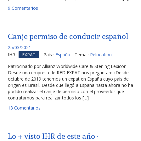
9 Comentarios
Canje permiso de conducir español
25/03/2021
IHR :
EXPAT
Pais :
España
Tema :
Relocation
Patrocinado por Allianz Worldwide Care & Sterling Lexicon
Desde una empresa de RED EXPAT nos preguntan: «Desde
octubre de 2019 tenemos un expat en España cuyo país de
origen es Brasil. Desde que llegó a España hasta ahora no ha
podido realizar el canje de permiso con el proveedor que
contratamos para realizar todos los […]
13 Comentarios
Lo + visto IHR de este año ·