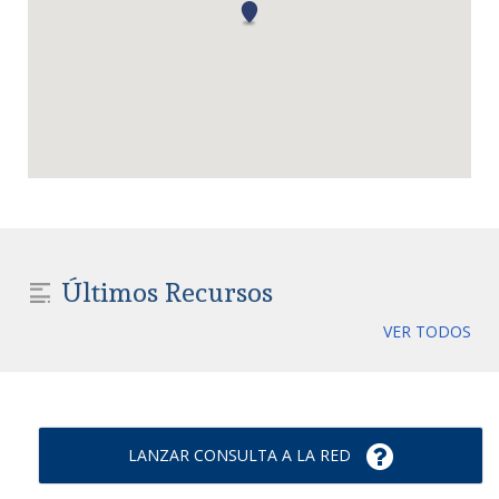
Últimos Recursos
VER TODOS
LANZAR CONSULTA A LA RED