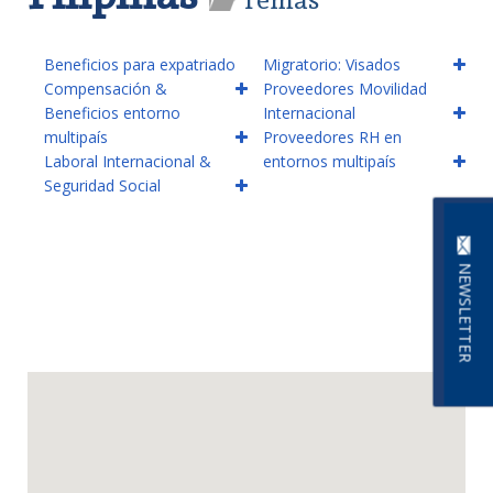
Beneficios para expatriado
Migratorio: Visados
Compensación &
Proveedores Movilidad
Beneficios entorno
Internacional
multipaís
Proveedores RH en
Laboral Internacional &
entornos multipaís
Seguridad Social
NEWSLETTER