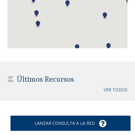
Últimos Recursos
VER TODOS
LANZAR CONSULTA A LA RED