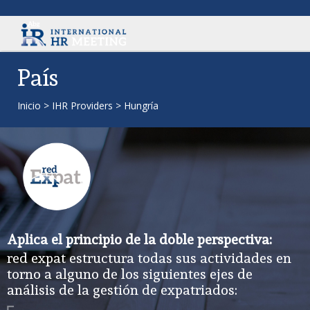
País
Inicio
>
IHR Providers
>
Hungría
Aplica el principio de la doble perspectiva:
red expat estructura todas sus actividades en
torno a alguno de los siguientes ejes de
análisis de la gestión de expatriados: