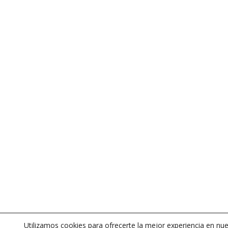
Utilizamos cookies para ofrecerte la mejor experiencia en nu