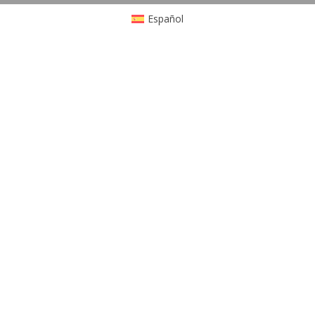
Español