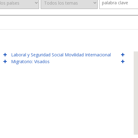
Laboral y Seguridad Social Movilidad Internacional
Migratorio: Visados