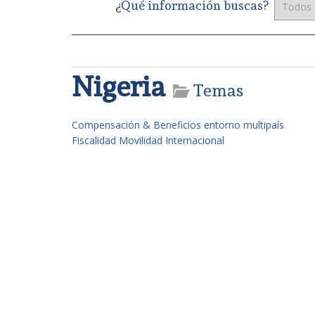
¿Qué información buscas?
Nigeria
Temas
Compensación & Beneficios entorno multipaís
Fiscalidad Movilidad Internacional