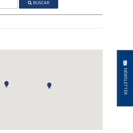
BUSCAR
NEWSLETTER