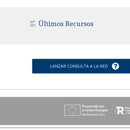
Últimos Recursos
LANZAR CONSULTA A LA RED