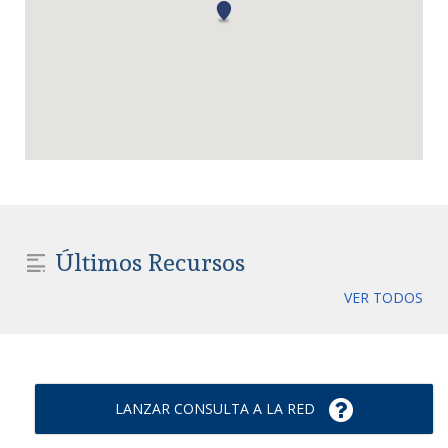
Últimos Recursos
VER TODOS
LANZAR CONSULTA A LA RED