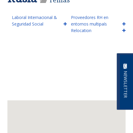
Laboral Internacional &
Proveedores RH en
Seguridad Social
entornos multipaís
Relocation
NEWSLETTER