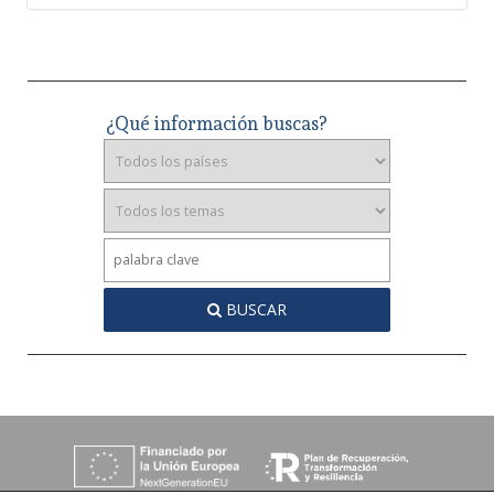
¿Qué información buscas?
BUSCAR