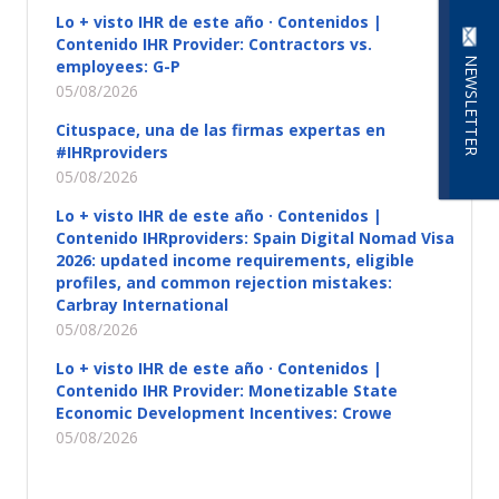
Lo + visto IHR de este año · Contenidos |
Contenido IHR Provider: Contractors vs.
NEWSLETTER
employees: G-P
05/08/2026
Cituspace, una de las firmas expertas en
#IHRproviders
05/08/2026
Lo + visto IHR de este año · Contenidos |
Contenido IHRproviders: Spain Digital Nomad Visa
2026: updated income requirements, eligible
profiles, and common rejection mistakes:
Carbray International
05/08/2026
Lo + visto IHR de este año · Contenidos |
Contenido IHR Provider: Monetizable State
Economic Development Incentives: Crowe
05/08/2026