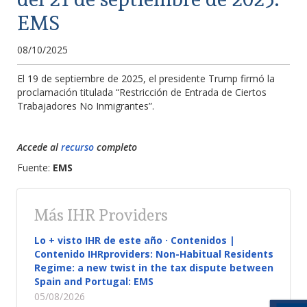
EMS
08/10/2025
El 19 de septiembre de 2025, el presidente Trump firmó la
proclamación titulada “Restricción de Entrada de Ciertos
Trabajadores No Inmigrantes”.
Accede al
recurso
completo
Fuente:
EMS
Más IHR Providers
Lo + visto IHR de este año · Contenidos |
Contenido IHRproviders: Non-Habitual Residents
Regime: a new twist in the tax dispute between
Spain and Portugal: EMS
05/08/2026