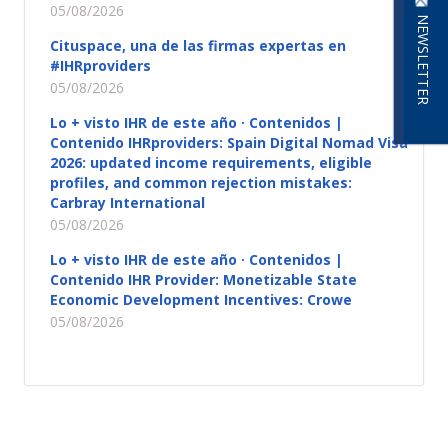
05/08/2026
NEWSLETTER
Cituspace, una de las firmas expertas en
#IHRproviders
05/08/2026
Lo + visto IHR de este año · Contenidos |
Contenido IHRproviders: Spain Digital Nomad Visa
2026: updated income requirements, eligible
profiles, and common rejection mistakes:
Carbray International
05/08/2026
Lo + visto IHR de este año · Contenidos |
Contenido IHR Provider: Monetizable State
Economic Development Incentives: Crowe
05/08/2026