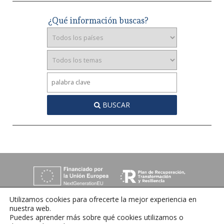
¿Qué información buscas?
BUSCAR
Utilizamos cookies para ofrecerte la mejor experiencia en
nuestra web.
Puedes aprender más sobre qué cookies utilizamos o