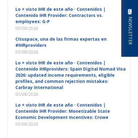
Lo + visto IHR de este año · Contenidos |
Contenido IHR Provider: Contractors vs.
NEWSLETTER
employees: G-P
05/08/2026
Cituspace, una de las firmas expertas en
#IHRproviders
05/08/2026
Lo + visto IHR de este año · Contenidos |
Contenido IHRproviders: Spain Digital Nomad Visa
2026: updated income requirements, eligible
profiles, and common rejection mistakes:
Carbray International
05/08/2026
Lo + visto IHR de este año · Contenidos |
Contenido IHR Provider: Monetizable State
Economic Development Incentives: Crowe
05/08/2026