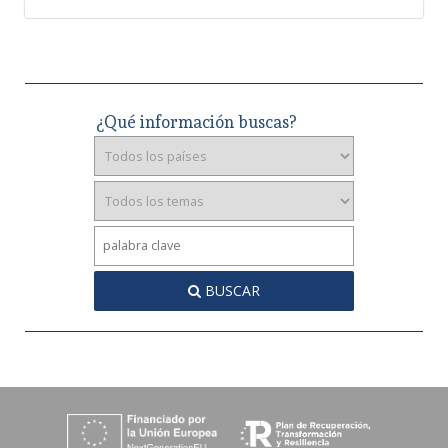
¿Qué información buscas?
BUSCAR