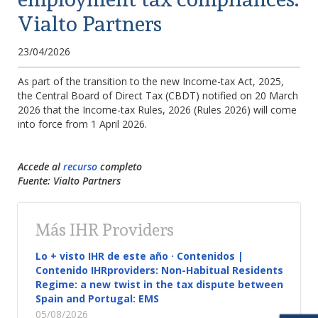
Vialto Partners
23/04/2026
As part of the transition to the new Income-tax Act, 2025,
the Central Board of Direct Tax (CBDT) notified on 20 March
2026 that the Income-tax Rules, 2026 (Rules 2026) will come
into force from 1 April 2026.
Accede al
recurso
completo
Fuente: Vialto Partners
Más IHR Providers
Lo + visto IHR de este año · Contenidos |
Contenido IHRproviders: Non-Habitual Residents
Regime: a new twist in the tax dispute between
Spain and Portugal: EMS
05/08/2026