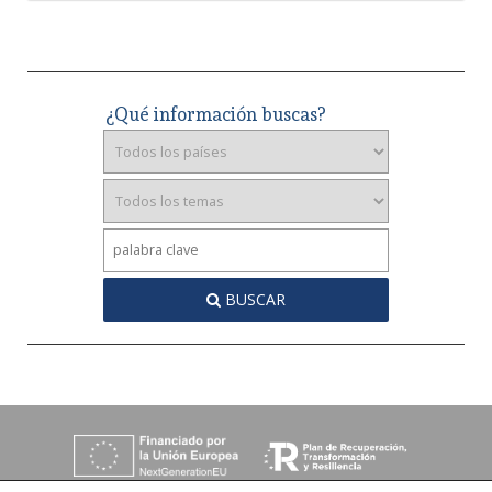
¿Qué información buscas?
BUSCAR