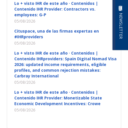
Lo + visto IHR de este año · Contenidos |
Contenido IHR Provider: Contractors vs.
employees: G-P
NEWSLETTER
05/08/2026
Cituspace, una de las firmas expertas en
#IHRproviders
05/08/2026
Lo + visto IHR de este año · Contenidos |
Contenido IHRproviders: Spain Digital Nomad Visa
2026: updated income requirements, eligible
profiles, and common rejection mistakes:
Carbray International
05/08/2026
Lo + visto IHR de este año · Contenidos |
Contenido IHR Provider: Monetizable State
Economic Development Incentives: Crowe
05/08/2026