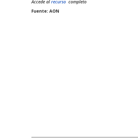
Accede al
recurso
completo
Fuente: AON