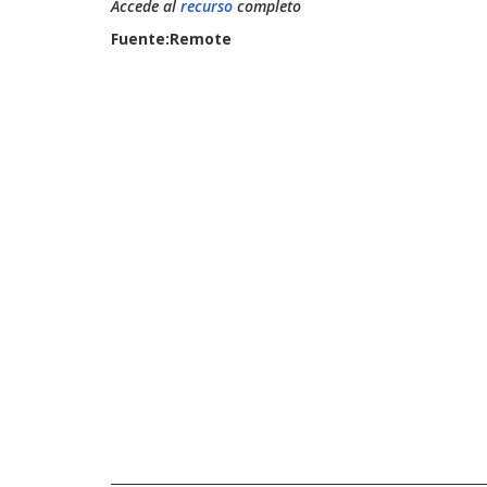
Accede al
recurso
completo
Fuente:Remote