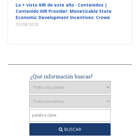
Lo + visto IHR de este año · Contenidos |
Contenido IHR Provider: Monetizable State
Economic Development Incentives: Crowe
05/08/2026
¿Qué información buscas?
BUSCAR