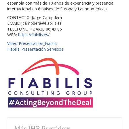
española con más de 10 años de experiencia y presencia
internacional en 8 países de Europa y Latinoamérica.»
CONTACTO: Jorge Campderá
EMAIL:
jcampdera@fiabilis.es
TELÉFONO: +34638 86 49 86
WEB:
https://fiabilis.es/
Vídeo Presentación_Fiabilis
Fiabilis_Presentación Servicios
Más IHR Providers