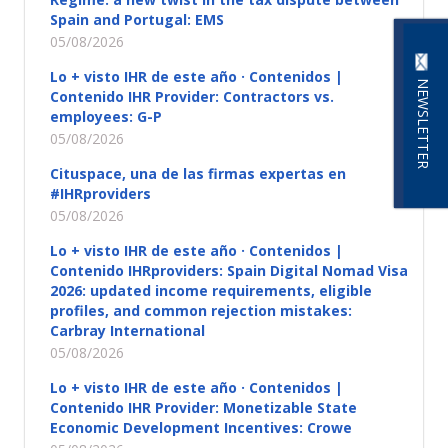
Spain and Portugal: EMS
05/08/2026
Lo + visto IHR de este año · Contenidos |
NEWSLETTER
Contenido IHR Provider: Contractors vs.
employees: G-P
05/08/2026
Cituspace, una de las firmas expertas en
#IHRproviders
05/08/2026
Lo + visto IHR de este año · Contenidos |
Contenido IHRproviders: Spain Digital Nomad Visa
2026: updated income requirements, eligible
profiles, and common rejection mistakes:
Carbray International
05/08/2026
Lo + visto IHR de este año · Contenidos |
Contenido IHR Provider: Monetizable State
Economic Development Incentives: Crowe