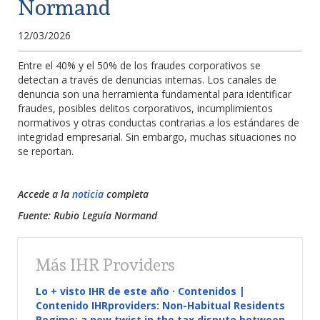
Normand
12/03/2026
Entre el 40% y el 50% de los fraudes corporativos se
detectan a través de denuncias internas. Los canales de
denuncia son una herramienta fundamental para identificar
fraudes, posibles delitos corporativos, incumplimientos
normativos y otras conductas contrarias a los estándares de
integridad empresarial. Sin embargo, muchas situaciones no
se reportan.
Accede a la
noticia
completa
Fuente: Rubio Leguía Normand
Más IHR Providers
Lo + visto IHR de este año · Contenidos |
Contenido IHRproviders: Non-Habitual Residents
Regime: a new twist in the tax dispute between