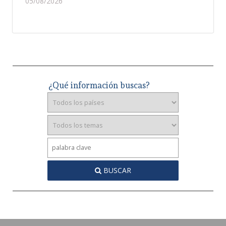
05/08/2026
¿Qué información buscas?
BUSCAR