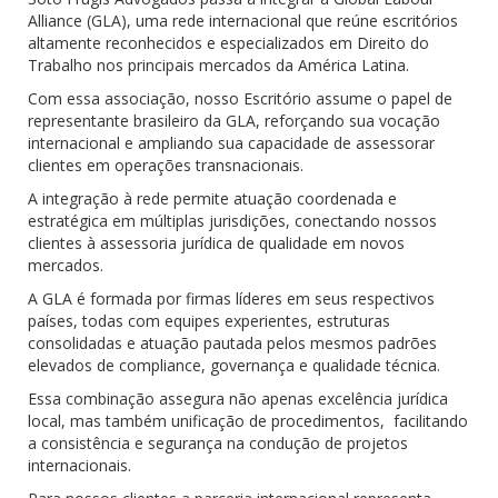
Alliance (GLA), uma rede internacional que reúne escritórios
altamente reconhecidos e especializados em Direito do
Trabalho nos principais mercados da América Latina.
Com essa associação, nosso Escritório assume o papel de
representante brasileiro da GLA, reforçando sua vocação
internacional e ampliando sua capacidade de assessorar
clientes em operações transnacionais.
A integração à rede permite atuação coordenada e
estratégica em múltiplas jurisdições, conectando nossos
clientes à assessoria jurídica de qualidade em novos
mercados.
A GLA é formada por firmas líderes em seus respectivos
países, todas com equipes experientes, estruturas
consolidadas e atuação pautada pelos mesmos padrões
elevados de compliance, governança e qualidade técnica.
Essa combinação assegura não apenas excelência jurídica
local, mas também unificação de procedimentos, facilitando
a consistência e segurança na condução de projetos
internacionais.