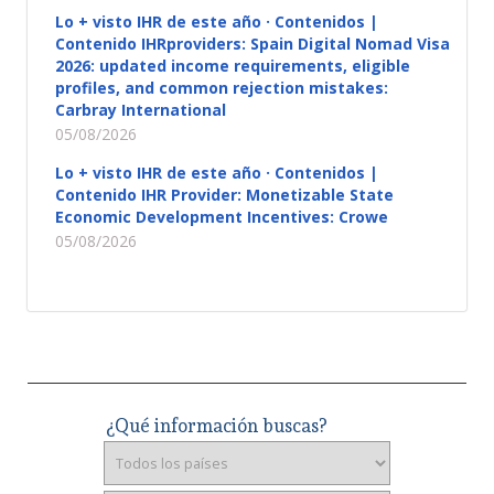
Lo + visto IHR de este año · Contenidos |
Contenido IHRproviders: Spain Digital Nomad Visa
2026: updated income requirements, eligible
profiles, and common rejection mistakes:
Carbray International
05/08/2026
Lo + visto IHR de este año · Contenidos |
Contenido IHR Provider: Monetizable State
Economic Development Incentives: Crowe
05/08/2026
¿Qué información buscas?