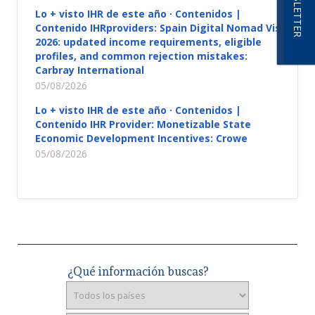
NEWSLETTER
Lo + visto IHR de este año · Contenidos |
Contenido IHRproviders: Spain Digital Nomad Visa
2026: updated income requirements, eligible
profiles, and common rejection mistakes:
Carbray International
05/08/2026
Lo + visto IHR de este año · Contenidos |
Contenido IHR Provider: Monetizable State
Economic Development Incentives: Crowe
05/08/2026
¿Qué información buscas?