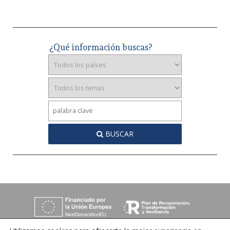
¿Qué información buscas?
BUSCAR