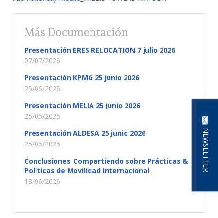
Más Documentación
Presentación ERES RELOCATION 7 julio 2026
07/07/2026
Presentación KPMG 25 junio 2026
25/06/2026
Presentación MELIA 25 junio 2026
25/06/2026
NEWSLETTER
Presentación ALDESA 25 junio 2026
25/06/2026
Conclusiones_Compartiendo sobre Prácticas &
Políticas de Movilidad Internacional
18/06/2026