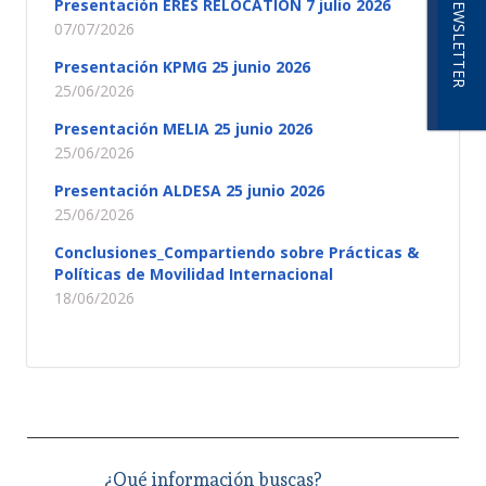
NEWSLETTER
Presentación ERES RELOCATION 7 julio 2026
07/07/2026
Presentación KPMG 25 junio 2026
25/06/2026
Presentación MELIA 25 junio 2026
25/06/2026
Presentación ALDESA 25 junio 2026
25/06/2026
Conclusiones_Compartiendo sobre Prácticas &
Políticas de Movilidad Internacional
18/06/2026
¿Qué información buscas?