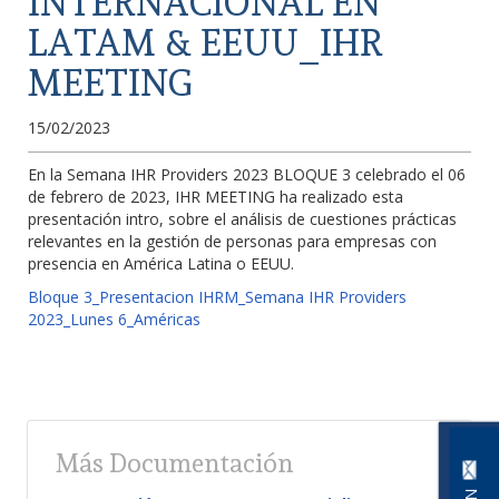
INTERNACIONAL EN
LATAM & EEUU_IHR
MEETING
15/02/2023
En la Semana IHR Providers 2023 BLOQUE 3 celebrado el 06
de febrero de 2023, IHR MEETING ha realizado esta
presentación intro, sobre el análisis de cuestiones prácticas
relevantes en la gestión de personas para empresas con
presencia en América Latina o EEUU.
Bloque 3_Presentacion IHRM_Semana IHR Providers
2023_Lunes 6_Américas
Más Documentación