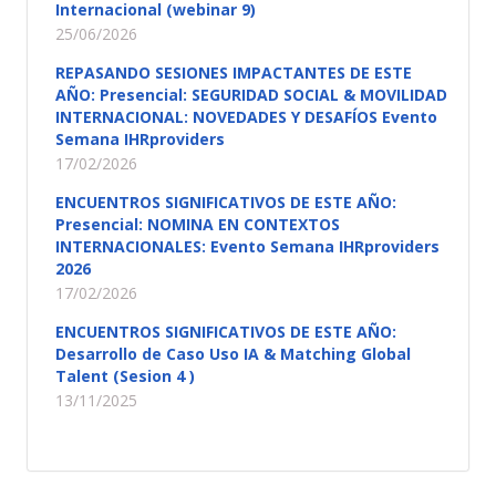
Internacional (webinar 9)
25/06/2026
REPASANDO SESIONES IMPACTANTES DE ESTE
AÑO: Presencial: SEGURIDAD SOCIAL & MOVILIDAD
INTERNACIONAL: NOVEDADES Y DESAFÍOS Evento
Semana IHRproviders
17/02/2026
ENCUENTROS SIGNIFICATIVOS DE ESTE AÑO:
Presencial: NOMINA EN CONTEXTOS
INTERNACIONALES: Evento Semana IHRproviders
2026
17/02/2026
ENCUENTROS SIGNIFICATIVOS DE ESTE AÑO:
Desarrollo de Caso Uso IA & Matching Global
Talent (Sesion 4 )
13/11/2025