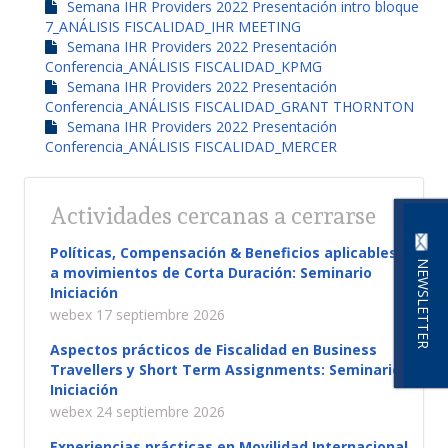
Semana IHR Providers 2022 Presentación intro bloque
7_ANÁLISIS FISCALIDAD_IHR MEETING
Semana IHR Providers 2022 Presentación
Conferencia_ANÁLISIS FISCALIDAD_KPMG
Semana IHR Providers 2022 Presentación
Conferencia_ANÁLISIS FISCALIDAD_GRANT THORNTON
Semana IHR Providers 2022 Presentación
Conferencia_ANÁLISIS FISCALIDAD_MERCER
Actividades cercanas a cerrarse
Políticas, Compensación & Beneficios aplicables
NEWSLETTER
a movimientos de Corta Duración: Seminario
Iniciación
webex 17 septiembre 2026
Aspectos prácticos de Fiscalidad en Business
Travellers y Short Term Assignments: Seminario
Iniciación
webex 24 septiembre 2026
Experiencias prácticas en Movilidad Internacional