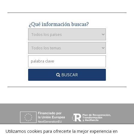
¿Qué información buscas?
BUSCAR
Utilizamos cookies para ofrecerte la mejor experiencia en