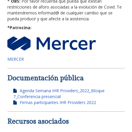
*
OBS:
Por favor recuerda que pueda que existan
restricciones de aforo asociadas a la evolución de Covid. Te
mantendremos informad@ de cualquier cambio que se
pueda producir y que afecte a la asistencia.
*Patrocina:
MERCER
Documentación pública
Agenda Semana IHR Providers_2022_Bloque
7_Conferencia presencial
Firmas participantes IHR Providers 2022
Recursos asociados