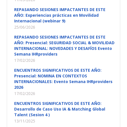
REPASANDO SESIONES IMPACTANTES DE ESTE
AÑO: Experiencias prácticas en Movilidad
Internacional (webinar 9)
25/06/2026
REPASANDO SESIONES IMPACTANTES DE ESTE
AÑO: Presencial: SEGURIDAD SOCIAL & MOVILIDAD
INTERNACIONAL: NOVEDADES Y DESAFÍOS Evento
Semana IHRproviders
17/02/2026
ENCUENTROS SIGNIFICATIVOS DE ESTE AÑO:
Presencial: NOMINA EN CONTEXTOS
INTERNACIONALES: Evento Semana IHRproviders
2026
17/02/2026
ENCUENTROS SIGNIFICATIVOS DE ESTE AÑO:
Desarrollo de Caso Uso IA & Matching Global
Talent (Sesion 4 )
13/11/2025