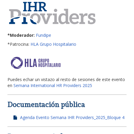
*Moderador:
Fundipe
*Patrocina:
HLA Grupo Hospitalario
Puedes echar un vistazo al resto de sesiones de este evento
en
Semana International HR Providers 2025
Documentación pública
Agenda Evento Semana IHR Providers_2025_Bloque 4