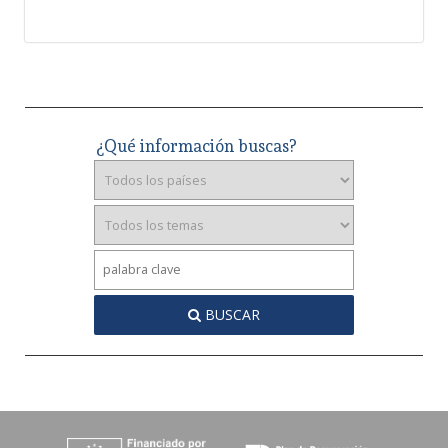
¿Qué información buscas?
BUSCAR