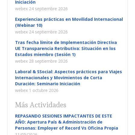
Iniciación
webex 24 septiembre 2026
Experiencias prácticas en Movilidad Internacional
(Webinar 10)
webex 24 septiembre 2026
Tras fecha límite de Implementación Directiva
UE Transparencia Retributiva: Situación en los
Estados miembro (Sesión 1)
webex 28 septiembre 2026
Laboral & SSocial: Aspectos prácticos para Viajes
Internacionales y Movimientos de Corta
Duración: Seminario Iniciación
webex 1 octubre 2026
Más Actividades
REPASANDO SESIONES IMPACTANTES DE ESTE
AÑO: Apertura País & Administración de
Personas: Employer of Record Vs Oficina Propia
11/05/2026