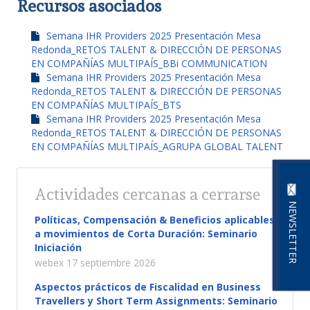
Recursos asociados
Semana IHR Providers 2025 Presentación Mesa
Redonda_RETOS TALENT & DIRECCIÓN DE PERSONAS
EN COMPAÑÍAS MULTIPAÍS_BBi COMMUNICATION
Semana IHR Providers 2025 Presentación Mesa
Redonda_RETOS TALENT & DIRECCIÓN DE PERSONAS
EN COMPAÑÍAS MULTIPAÍS_BTS
Semana IHR Providers 2025 Presentación Mesa
Redonda_RETOS TALENT & DIRECCIÓN DE PERSONAS
EN COMPAÑÍAS MULTIPAÍS_AGRUPA GLOBAL TALENT
Actividades cercanas a cerrarse
NEWSLETTER
Políticas, Compensación & Beneficios aplicables
a movimientos de Corta Duración: Seminario
Iniciación
webex 17 septiembre 2026
Aspectos prácticos de Fiscalidad en Business
Travellers y Short Term Assignments: Seminario