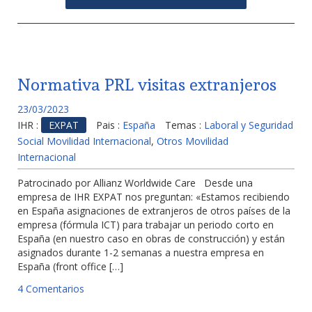
Normativa PRL visitas extranjeros
23/03/2023
IHR :
EXPAT
Pais :
España
Temas :
Laboral y Seguridad
Social Movilidad Internacional
,
Otros Movilidad
Internacional
Patrocinado por Allianz Worldwide Care Desde una
empresa de IHR EXPAT nos preguntan: «Estamos recibiendo
en España asignaciones de extranjeros de otros países de la
empresa (fórmula ICT) para trabajar un periodo corto en
España (en nuestro caso en obras de construcción) y están
asignados durante 1-2 semanas a nuestra empresa en
España (front office […]
4 Comentarios