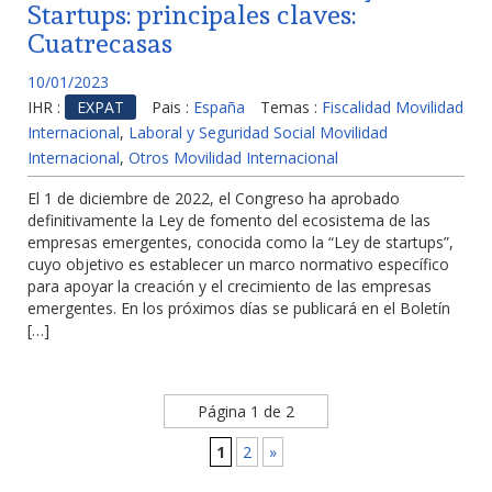
Startups: principales claves:
Cuatrecasas
10/01/2023
IHR :
EXPAT
Pais :
España
Temas :
Fiscalidad Movilidad
Internacional
,
Laboral y Seguridad Social Movilidad
Internacional
,
Otros Movilidad Internacional
El 1 de diciembre de 2022, el Congreso ha aprobado
definitivamente la Ley de fomento del ecosistema de las
empresas emergentes, conocida como la “Ley de startups”,
cuyo objetivo es establecer un marco normativo específico
para apoyar la creación y el crecimiento de las empresas
emergentes. En los próximos días se publicará en el Boletín
[…]
Página 1 de 2
1
2
»