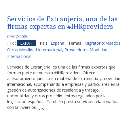
Servicios de Extranjería, una de las
firmas expertas en #IHRproviders
09/07/2026
IHR :
EXPAT
Pais :
España
Temas :
Migratorio: Visados
,
Otros Movilidad Internacional
,
Proveedores Movilidad
Internacional
Servicios de Extranjería es una de las firmas expertas que
forman parte de nuestra #IHRproviders. Ofrece
asesoramiento jurídico en materia de extranjería y movilidad
internacional, acompañando a empresas y particulares en la
gestión de autorizaciones de residencia y trabajo,
nacionalidad y otros procedimientos regulados por la
legislación española. También presta servicios relacionados
con la inversión, […]