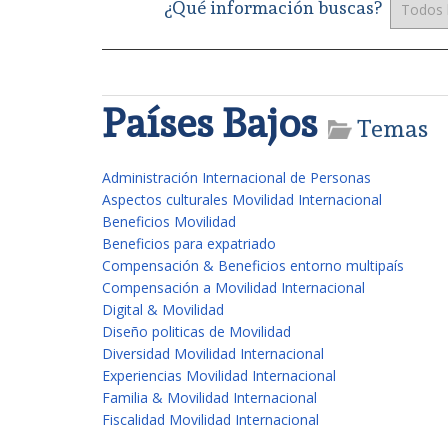
¿Qué información buscas?
Países Bajos
Temas
Administración Internacional de Personas
Aspectos culturales Movilidad Internacional
Beneficios Movilidad
Beneficios para expatriado
Compensación & Beneficios entorno multipaís
Compensación a Movilidad Internacional
Digital & Movilidad
Diseño politicas de Movilidad
Diversidad Movilidad Internacional
Experiencias Movilidad Internacional
Familia & Movilidad Internacional
Fiscalidad Movilidad Internacional