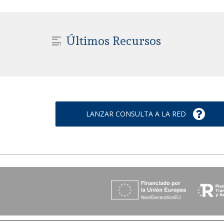
Últimos Recursos
LANZAR CONSULTA A LA RED