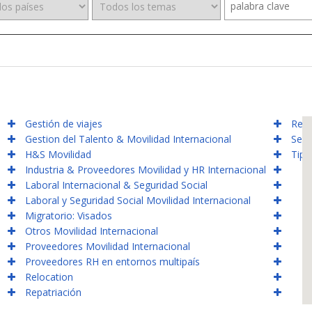
Gestión de viajes
Reto
Gestion del Talento & Movilidad Internacional
Segu
H&S Movilidad
Tipo
Industria & Proveedores Movilidad y HR Internacional
Laboral Internacional & Seguridad Social
Laboral y Seguridad Social Movilidad Internacional
Migratorio: Visados
Otros Movilidad Internacional
Proveedores Movilidad Internacional
Proveedores RH en entornos multipaís
Relocation
Repatriación