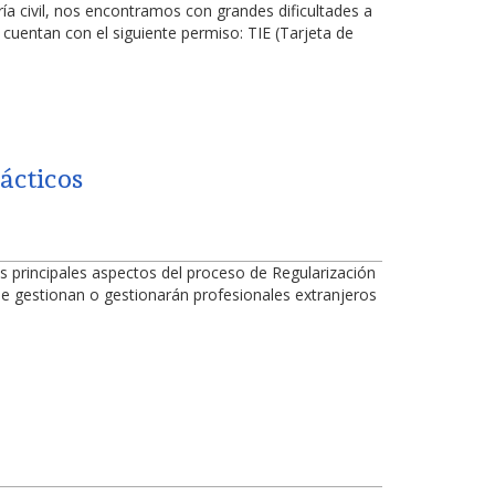
a civil, nos encontramos con grandes dificultades a
cuentan con el siguiente permiso: TIE (Tarjeta de
ácticos
s principales aspectos del proceso de Regularización
ue gestionan o gestionarán profesionales extranjeros