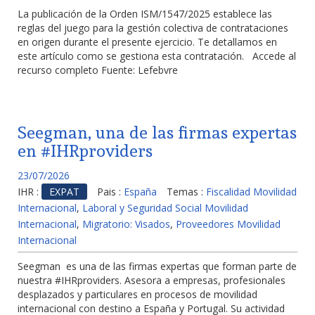
La publicación de la Orden ISM/1547/2025 establece las
reglas del juego para la gestión colectiva de contrataciones
en origen durante el presente ejercicio. Te detallamos en
este artículo como se gestiona esta contratación. Accede al
recurso completo Fuente: Lefebvre
Seegman, una de las firmas expertas
en #IHRproviders
23/07/2026
IHR :
EXPAT
Pais :
España
Temas :
Fiscalidad Movilidad
Internacional
,
Laboral y Seguridad Social Movilidad
Internacional
,
Migratorio: Visados
,
Proveedores Movilidad
Internacional
Seegman es una de las firmas expertas que forman parte de
nuestra #IHRproviders. Asesora a empresas, profesionales
desplazados y particulares en procesos de movilidad
internacional con destino a España y Portugal. Su actividad