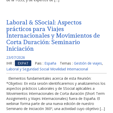
Laboral & SSocial: Aspectos
prácticos para Viajes
Internacionales y Movimientos de
Corta Duración: Seminario
Iniciación
23/07/2026
IHR :
EXPAT
Pais :
España
Temas :
Gestión de viajes
,
Laboral y Seguridad Social Movilidad Internacional
Elementos fundamentales acerca de esta Reunión:
*Objetivo: En esta sesión identificaremos y analizaremos los
aspectos prácticos Laborales y de SSocial aplicables a
Movimientos Internacionales de Corta duración (Short Term
Assignments y Viajes Internacionales) fuera de España. El
webinar forma parte de una nueva edición de nuestro
Seminario de Iniciación 360º, una actividad cuyo objetivo […]