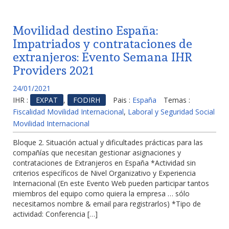
Movilidad destino España:
Impatriados y contrataciones de
extranjeros: Evento Semana IHR
Providers 2021
24/01/2021
IHR :
EXPAT
,
FODIRH
Pais :
España
Temas :
Fiscalidad Movilidad Internacional
,
Laboral y Seguridad Social
Movilidad Internacional
Bloque 2. Situación actual y dificultades prácticas para las
compañías que necesitan gestionar asignaciones y
contrataciones de Extranjeros en España *Actividad sin
criterios específicos de Nivel Organizativo y Experiencia
Internacional (En este Evento Web pueden participar tantos
miembros del equipo como quiera la empresa … sólo
necesitamos nombre & email para registrarlos) *Tipo de
actividad: Conferencia […]