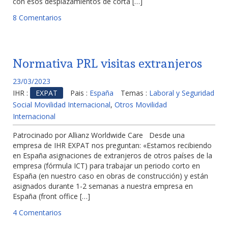
con esos desplazamientos de corta […]
8 Comentarios
Normativa PRL visitas extranjeros
23/03/2023
IHR :
EXPAT
Pais :
España
Temas :
Laboral y Seguridad
Social Movilidad Internacional
,
Otros Movilidad
Internacional
Patrocinado por Allianz Worldwide Care Desde una
empresa de IHR EXPAT nos preguntan: «Estamos recibiendo
en España asignaciones de extranjeros de otros países de la
empresa (fórmula ICT) para trabajar un periodo corto en
España (en nuestro caso en obras de construcción) y están
asignados durante 1-2 semanas a nuestra empresa en
España (front office […]
4 Comentarios